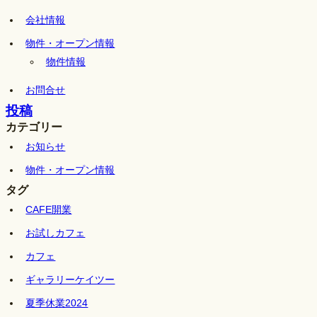
会社情報
物件・オープン情報
物件情報
お問合せ
投稿
カテゴリー
お知らせ
物件・オープン情報
タグ
CAFE開業
お試しカフェ
カフェ
ギャラリーケイツー
夏季休業2024