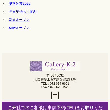
夏季休業2025
年末年始のご案内
新規オープン
移転オープン
〒 567-0032
大阪府茨木市西駅前町3番8号
TEL : 072-624-8651
FAX : 072-626-1528
ご来社でのご相談は事前予約(TEL)をお取りくだ