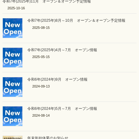
令和7年(2025年)11月 オープン＆オープン予定情報
2025-10-16
令和7年(2025年)8月～10月 オープン＆オープン予定情報
2025-08-15
令和7年(2025年)4月～7月 オープン情報
2025-05-15
令和6年(2024年)9月 オープン情報
2024-09-13
令和6年(2024年)5月～7月 オープン情報
2024-08-14
年末年始休業のお知らせ