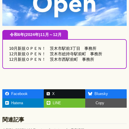
令和6年(2024年)11月～12月
10月新規ＯＰＥＮ！　茨木市駅前3丁目　事務所
12月新規ＯＰＥＮ！　茨木市総持寺駅前町　事務所
12月新規ＯＰＥＮ！　茨木市西駅前町　事務所
Facebook
X
Bluesky
Hatena
LINE
Copy
関連記事