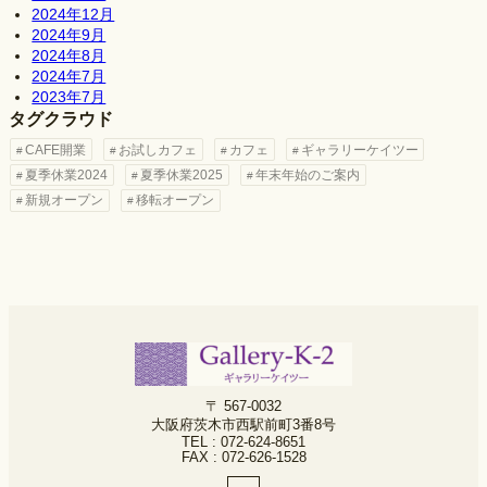
2024年12月
2024年9月
2024年8月
2024年7月
2023年7月
タグクラウド
CAFE開業
お試しカフェ
カフェ
ギャラリーケイツー
夏季休業2024
夏季休業2025
年末年始のご案内
新規オープン
移転オープン
〒 567-0032
大阪府茨木市西駅前町3番8号
TEL : 072-624-8651
FAX : 072-626-1528