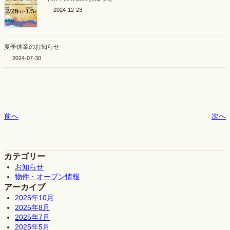
2024-12-23
夏季休業のお知らせ
2024-07-30
前へ
次へ
カテゴリー
お知らせ
物件・オープン情報
アーカイブ
2025年10月
2025年8月
2025年7月
2025年5月